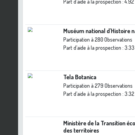
Part d'aide à la prospection :
4.92
Muséum national d'Histoire 
Participation à 280 Observations
Part d'aide à la prospection :
3.33
Tela Botanica
Participation à 279 Observations
Part d'aide à la prospection :
3.32
Ministère de la Transition éc
des territoires