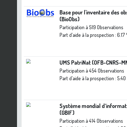
Base pour l'inventaire des o
(BioObs)
Participation à 519 Observations
Part d'aide à la prospection :
6.17
UMS PatriNat (OFB-CNRS-M
Participation à 454 Observations
Part d'aide à la prospection :
5.40
Système mondial d’informatio
(GBIF)
Participation à 414 Observations