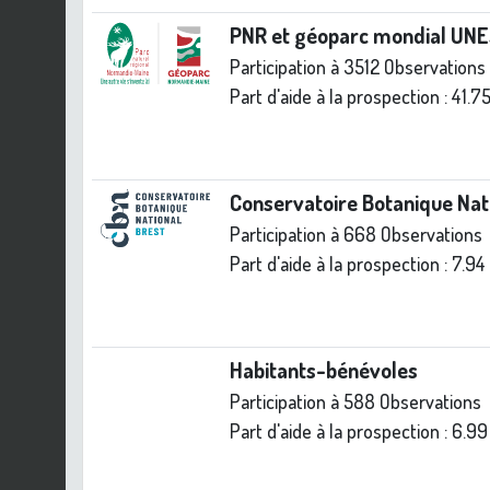
PNR et géoparc mondial UN
Participation à 3512 Observations
Part d'aide à la prospection :
41.7
Conservatoire Botanique Nat
Participation à 668 Observations
Part d'aide à la prospection :
7.94
Habitants-bénévoles
Participation à 588 Observations
Part d'aide à la prospection :
6.99