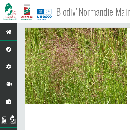
Biodiv' Normandie-Mai