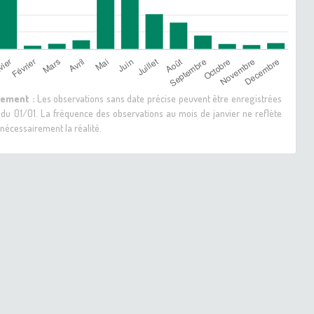
sement :
Les observations sans date précise peuvent être enregistrées
 du 01/01. La fréquence des observations au mois de janvier ne reflète
nécessairement la réalité.