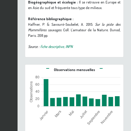
Biogéographique et écologie :
Il se retrouve en Europe et
en Asie du sud et fréquente tous type de milieux.
Référence bibliographique :
Haffner, P. & Savouré-Soubelet, A. 2015.
Sur la piste des
Mammifères sauvages
. Coll. L’amateur de la Nature. Dunod,
Paris. 208 pp.
Source :
fiche descriptive, INPN
Observations mensuelles