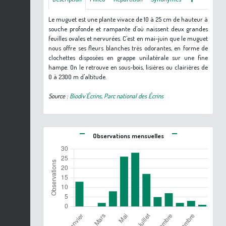
Le muguet est une plante vivace de 10 à 25 cm de hauteur à
souche profonde et rampante d'où naissent deux grandes
feuilles ovales et nervurées. C'est en mai-juin que le muguet
nous offre ses fleurs blanches très odorantes, en forme de
clochettes disposées en grappe unilatérale sur une fine
hampe. On le retrouve en sous-bois, lisières ou clairières de
0 à 2300 m d'altitude.
Source :
Biodiv'Écrins, Parc national des Écrins
Observations mensuelles