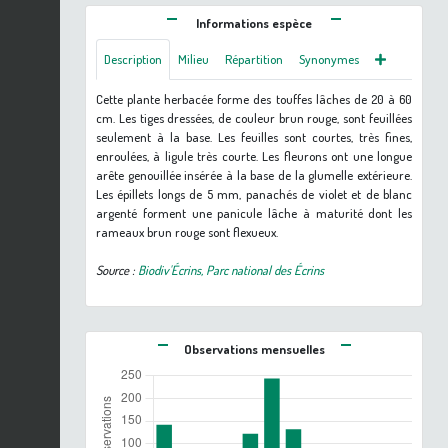
Informations espèce
Description
Milieu
Répartition
Synonymes
Cette plante herbacée forme des touffes lâches de 20 à 60
cm. Les tiges dressées, de couleur brun rouge, sont feuillées
seulement à la base. Les feuilles sont courtes, très fines,
enroulées, à ligule très courte. Les fleurons ont une longue
arête genouillée insérée à la base de la glumelle extérieure.
Les épillets longs de 5 mm, panachés de violet et de blanc
argenté forment une panicule lâche à maturité dont les
rameaux brun rouge sont flexueux.
Source :
Biodiv'Écrins, Parc national des Écrins
Observations mensuelles