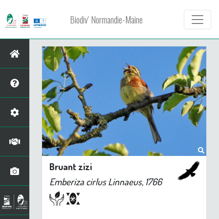
Biodiv' Normandie-Maine
Bruant zizi
Emberiza cirlus
Linnaeus, 1766