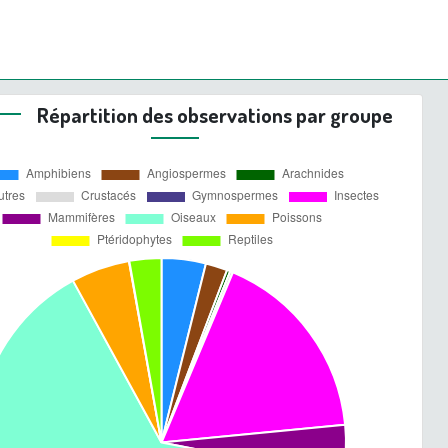
Répartition des observations par groupe