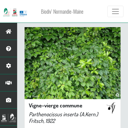
Biodiv' Normandie-Maine
Vigne-vierge commune
Parthenocissus inserta
(A.Kern.)
Fritsch, 1922