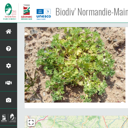
Biodiv' Normandie-Mai