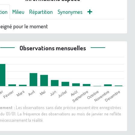
tion
Milieu
Répartition
Synonymes
seigné pour le moment
Observations mensuelles
sement :
Les observations sans date précise peuvent être enregistrées
 du 01/01. La fréquence des observations au mois de janvier ne reflète
nécessairement la réalité.