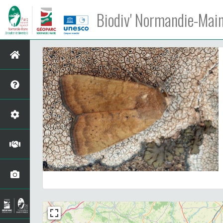
Biodiv' Normandie-Mai