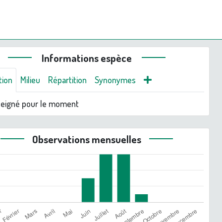
Informations espèce
tion
Milieu
Répartition
Synonymes
seigné pour le moment
Observations mensuelles