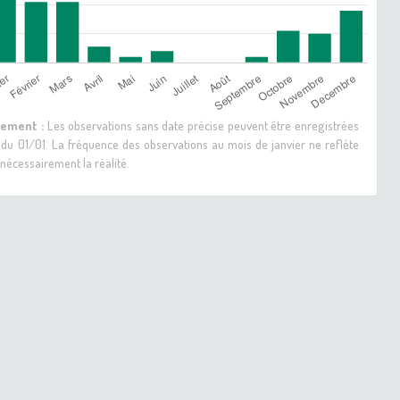
sement :
Les observations sans date précise peuvent être enregistrées
 du 01/01. La fréquence des observations au mois de janvier ne reflète
nécessairement la réalité.