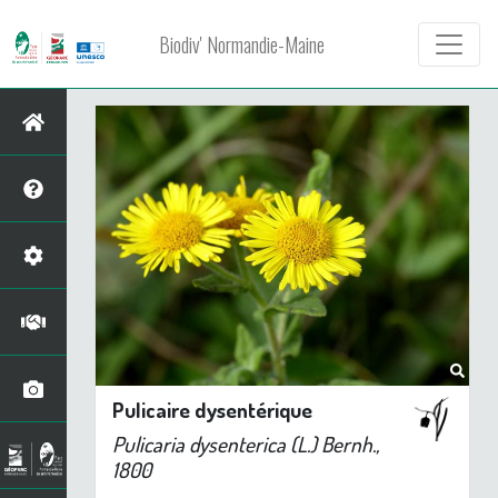
Biodiv' Normandie-Maine
Pulicaire dysentérique
Pulicaria dysenterica
(L.) Bernh.,
1800