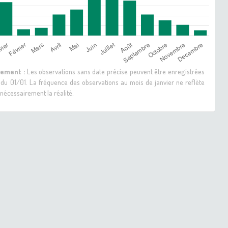
sement :
Les observations sans date précise peuvent être enregistrées
 du 01/01. La fréquence des observations au mois de janvier ne reflète
nécessairement la réalité.