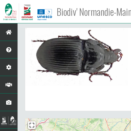
Biodiv' Normandie-Mai