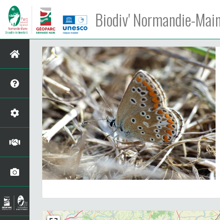
Biodiv' Normandie-Mai