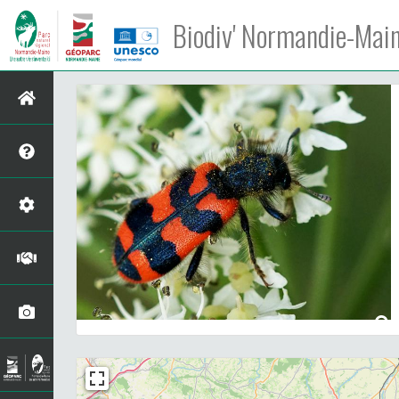
Biodiv' Normandie-Mai