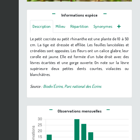
Informations espèce
Description
Milieu
Répartition
Synonymes
Le petit cocriste ou petit rhinanthe est une plante de 10 à 50
cm. La tige est dressée et effilée. Les feuilles lancéolées et
crénelées sont opposées. Les fleurs ont un calice glabre, leur
corolle est jaune. Elle est formée d’un tube droit avec des
lèvres écartées et une gorge ouverte. On note sur la lèvre
supérieure deux petites dents courtes, violacées ou
blanchâtres.
Source :
Biodiv'Écrins, Parc national des Écrins
Observations mensuelles