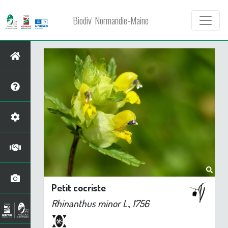
Biodiv' Normandie-Maine
Petit cocriste
Rhinanthus minor
L., 1756