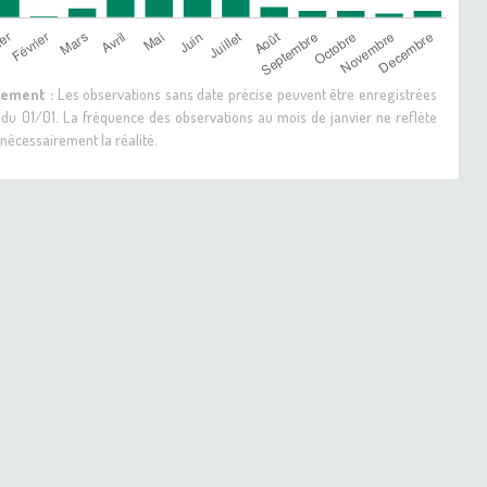
sement :
Les observations sans date précise peuvent être enregistrées
 du 01/01. La fréquence des observations au mois de janvier ne reflète
nécessairement la réalité.