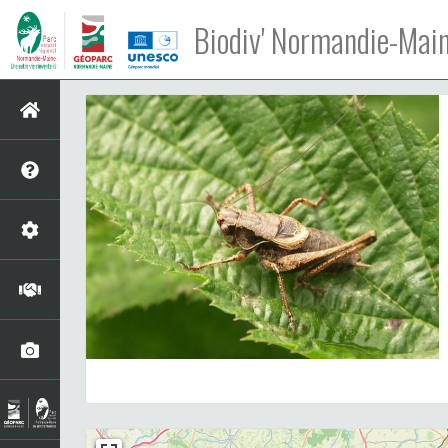
Biodiv' Normandie-Mai