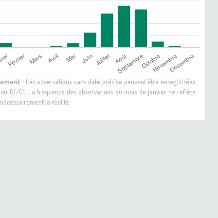
sement :
Les observations sans date précise peuvent être enregistrées
 du 01/01. La fréquence des observations au mois de janvier ne reflète
nécessairement la réalité.