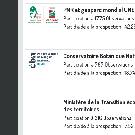
PNR et géoparc mondial UN
Participation à 1775 Observations
Part d'aide à la prospection :
42.2
Conservatoire Botanique Nat
Participation à 787 Observations
Part d'aide à la prospection :
18.7
Ministère de la Transition éc
des territoires
Participation à 316 Observations
Part d'aide à la prospection :
7.52