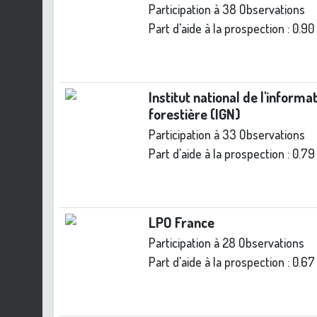
Participation à 38 Observations
Part d'aide à la prospection :
0.90
Institut national de l'inform
forestière (IGN)
Participation à 33 Observations
Part d'aide à la prospection :
0.79
LPO France
Participation à 28 Observations
Part d'aide à la prospection :
0.67