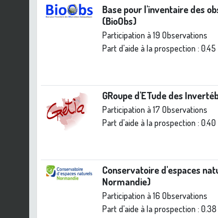
Base pour l'inventaire des o
(BioObs)
Participation à 19 Observations
Part d'aide à la prospection :
0.45
GRoupe d'ETude des Inverté
Participation à 17 Observations
Part d'aide à la prospection :
0.40
Conservatoire d'espaces na
Normandie)
Participation à 16 Observations
Part d'aide à la prospection :
0.38