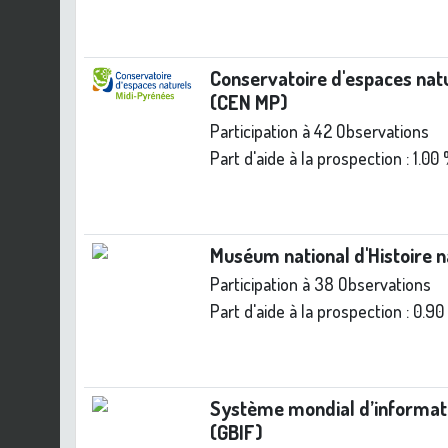
Conservatoire d'espaces nat
(CEN MP)
Participation à 42 Observations
Part d'aide à la prospection :
1.00
Muséum national d'Histoire 
Participation à 38 Observations
Part d'aide à la prospection :
0.90
Système mondial d’informatio
(GBIF)