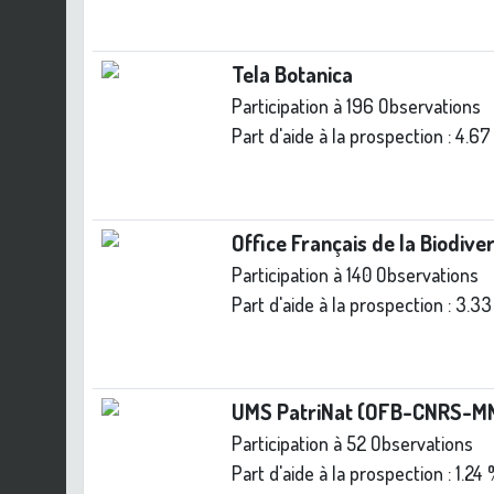
Tela Botanica
Participation à 196 Observations
Part d'aide à la prospection :
4.67
Office Français de la Biodive
Participation à 140 Observations
Part d'aide à la prospection :
3.33
UMS PatriNat (OFB-CNRS-M
Participation à 52 Observations
Part d'aide à la prospection :
1.24