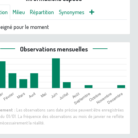
tion
Milieu
Répartition
Synonymes
seigné pour le moment
Observations mensuelles
sement :
Les observations sans date précise peuvent être enregistrées
 du 01/01. La fréquence des observations au mois de janvier ne reflète
nécessairement la réalité.