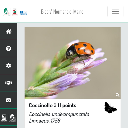
Biodiv' Normandie-Maine
Coccinelle à 11 points
Coccinella undecimpunctata
Linnaeus, 1758