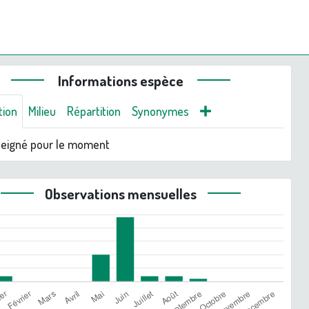
Informations espèce
tion
Milieu
Répartition
Synonymes
seigné pour le moment
Observations mensuelles