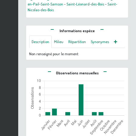
en-Pail-Saint-Samson
-
Saint-Léonard-des-Bois
-
Saint-
Nicolas-des-Bois
Informations espèce
Description
Milieu
Répartition
Synonymes
Non renseigné pour le moment
Observations mensuelles