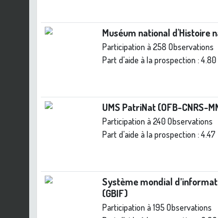
Muséum national d'Histoire 
Participation à 258 Observations
Part d'aide à la prospection :
4.80
UMS PatriNat (OFB-CNRS-M
Participation à 240 Observations
Part d'aide à la prospection :
4.47
Système mondial d’informatio
(GBIF)
Participation à 195 Observations