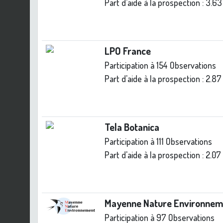
Part d'aide à la prospection :
3.63
LPO France
Participation à 154 Observations
Part d'aide à la prospection :
2.87
Tela Botanica
Participation à 111 Observations
Part d'aide à la prospection :
2.07
Mayenne Nature Environnem
Participation à 97 Observations