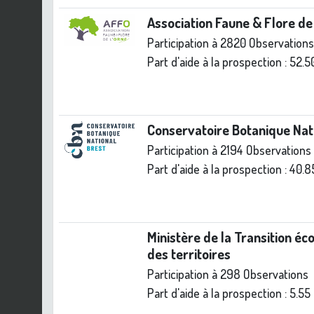
Association Faune & Flore de
Participation à 2820 Observations
Part d'aide à la prospection :
52.5
Conservatoire Botanique Nat
Participation à 2194 Observations
Part d'aide à la prospection :
40.8
Ministère de la Transition éc
des territoires
Participation à 298 Observations
Part d'aide à la prospection :
5.55