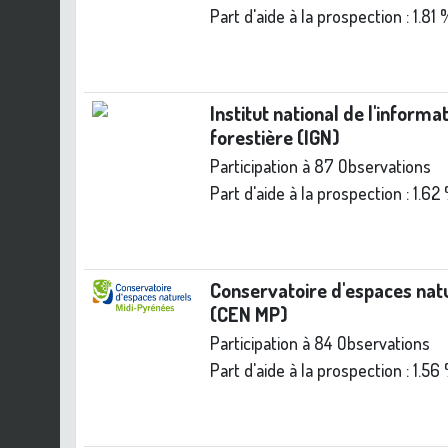
Part d'aide à la prospection :
1.81 
Institut national de l'inform
forestière (IGN)
Participation à 87 Observations
Part d'aide à la prospection :
1.62
Conservatoire d'espaces nat
(CEN MP)
Participation à 84 Observations
Part d'aide à la prospection :
1.56