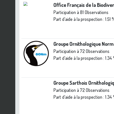
Office Français de la Biodive
Participation à 81 Observations
Part d'aide à la prospection :
1.51 
Groupe Ornithologique Nor
Participation à 72 Observations
Part d'aide à la prospection :
1.34
Groupe Sarthois Ornithologi
Participation à 72 Observations
Part d'aide à la prospection :
1.34