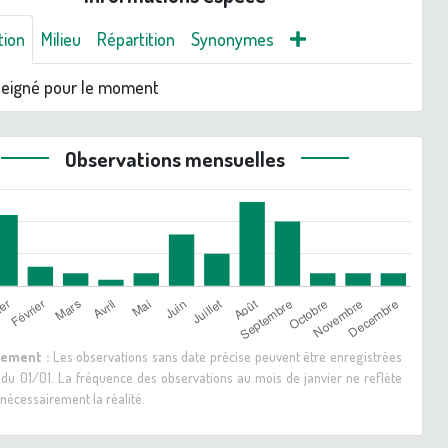
tion
Milieu
Répartition
Synonymes
seigné pour le moment
Observations mensuelles
sement :
Les observations sans date précise peuvent être enregistrées
 du 01/01. La fréquence des observations au mois de janvier ne reflète
nécessairement la réalité.