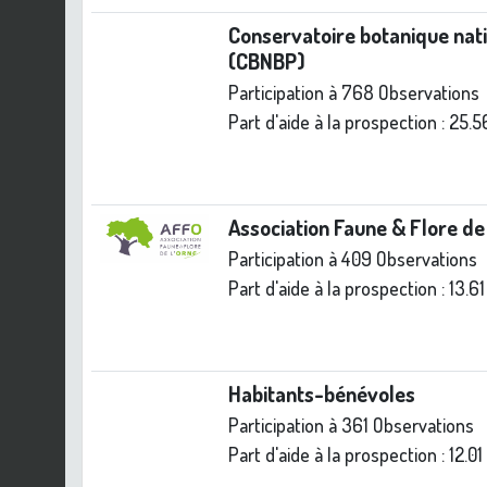
Conservatoire botanique nati
(CBNBP)
Participation à 768 Observations
Part d'aide à la prospection :
25.5
Association Faune & Flore de
Participation à 409 Observations
Part d'aide à la prospection :
13.6
Habitants-bénévoles
Participation à 361 Observations
Part d'aide à la prospection :
12.01