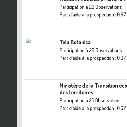
Participation à 29 Observations
Part d'aide à la prospection :
0.97
Tela Botanica
Participation à 29 Observations
Part d'aide à la prospection :
0.97
Ministère de la Transition éc
des territoires
Participation à 20 Observations
Part d'aide à la prospection :
0.67