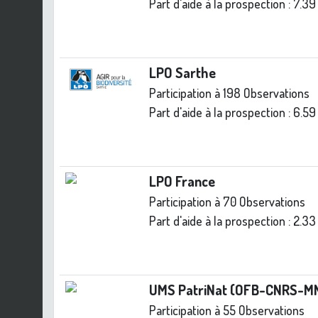
Part d'aide à la prospection :
7.39
LPO Sarthe
Participation à 198 Observations
Part d'aide à la prospection :
6.59
LPO France
Participation à 70 Observations
Part d'aide à la prospection :
2.33
UMS PatriNat (OFB-CNRS-M
Participation à 55 Observations