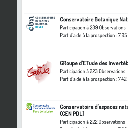
Conservatoire Botanique Nat
Participation à 239 Observations
Part d'aide à la prospection :
7.95
GRoupe d'ETude des Inverté
Participation à 223 Observations
Part d'aide à la prospection :
7.42
Conservatoire d'espaces natu
(CEN PDL)
Participation à 222 Observations