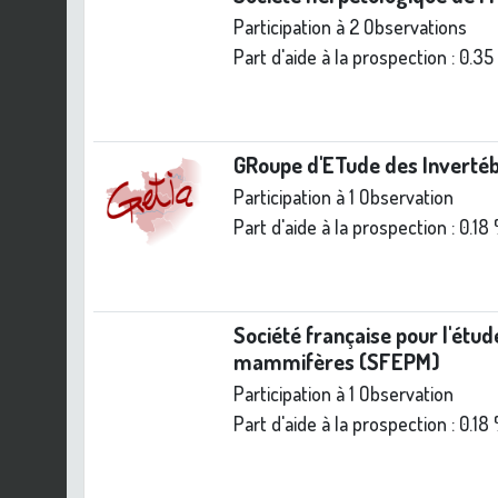
Participation à 2 Observations
Part d'aide à la prospection :
0.35
GRoupe d'ETude des Inverté
Participation à 1 Observation
Part d'aide à la prospection :
0.18
Société française pour l'étud
mammifères (SFEPM)
Participation à 1 Observation
Part d'aide à la prospection :
0.18