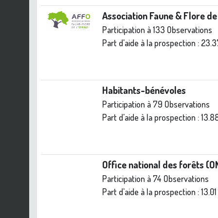
Association Faune & Flore de
Participation à 133 Observations
Part d'aide à la prospection :
23.3
Habitants-bénévoles
Participation à 79 Observations
Part d'aide à la prospection :
13.8
Office national des forêts (
Participation à 74 Observations
Part d'aide à la prospection :
13.0