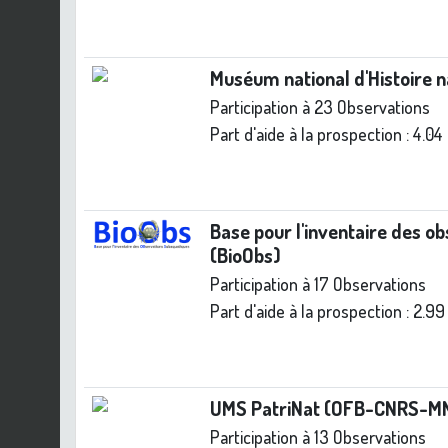
Muséum national d'Histoire 
Participation à 23 Observations
Part d'aide à la prospection :
4.04
Base pour l'inventaire des o
(BioObs)
Participation à 17 Observations
Part d'aide à la prospection :
2.99
UMS PatriNat (OFB-CNRS-M
Participation à 13 Observations