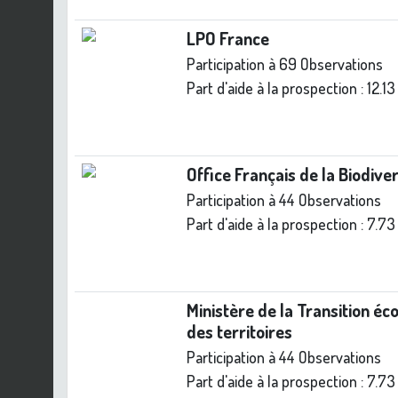
LPO France
Participation à 69 Observations
Part d'aide à la prospection :
12.1
Office Français de la Biodive
Participation à 44 Observations
Part d'aide à la prospection :
7.73
Ministère de la Transition éc
des territoires
Participation à 44 Observations
Part d'aide à la prospection :
7.73