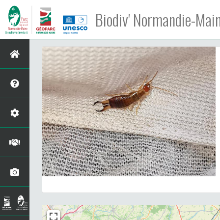
Biodiv' Normandie-Mai