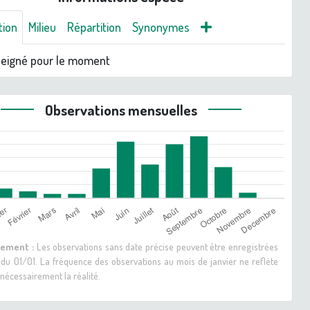
tion
Milieu
Répartition
Synonymes
seigné pour le moment
Observations mensuelles
sement :
Les observations sans date précise peuvent être enregistrées
 du 01/01. La fréquence des observations au mois de janvier ne reflète
nécessairement la réalité.