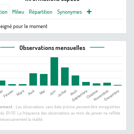
tion
Milieu
Répartition
Synonymes
seigné pour le moment
Observations mensuelles
sement :
Les observations sans date précise peuvent être enregistrées
 du 01/01. La fréquence des observations au mois de janvier ne reflète
nécessairement la réalité.