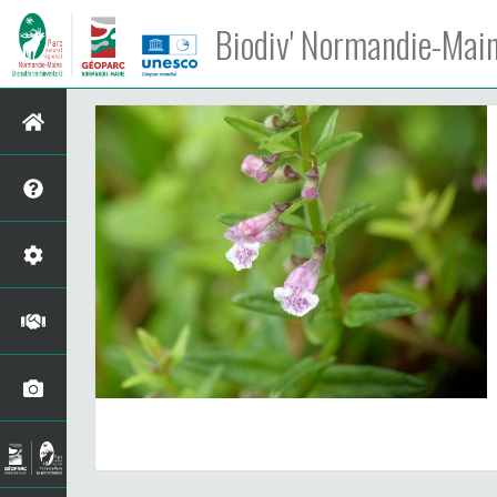
Biodiv' Normandie-Mai