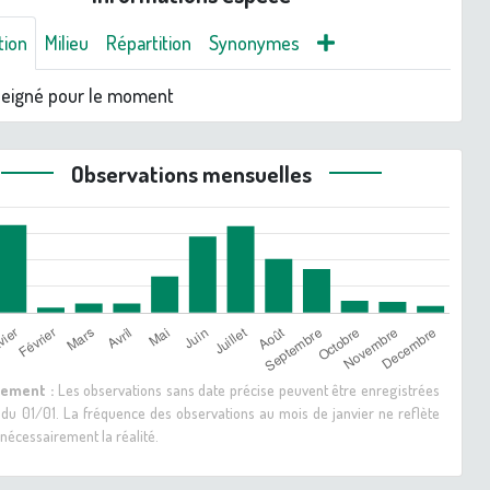
tion
Milieu
Répartition
Synonymes
seigné pour le moment
Observations mensuelles
sement :
Les observations sans date précise peuvent être enregistrées
 du 01/01. La fréquence des observations au mois de janvier ne reflète
nécessairement la réalité.