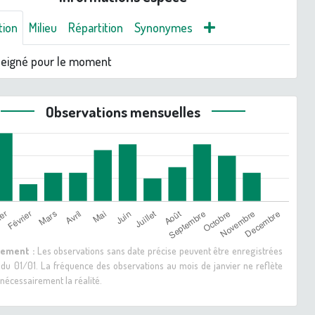
tion
Milieu
Répartition
Synonymes
seigné pour le moment
Observations mensuelles
sement :
Les observations sans date précise peuvent être enregistrées
 du 01/01. La fréquence des observations au mois de janvier ne reflète
nécessairement la réalité.