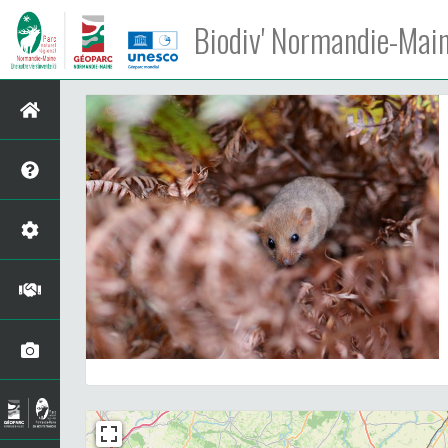
Biodiv' Normandie-Mai