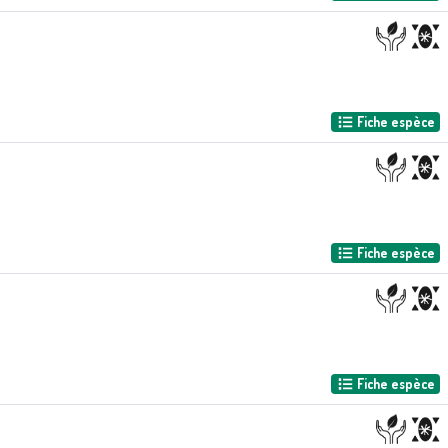
Fiche espèce
Fiche espèce
Fiche espèce