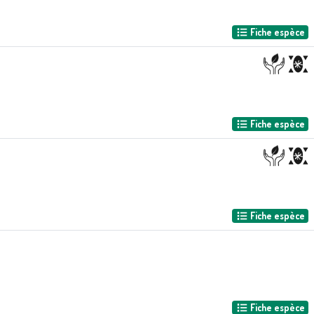
Fiche espèce
Fiche espèce
Fiche espèce
Fiche espèce