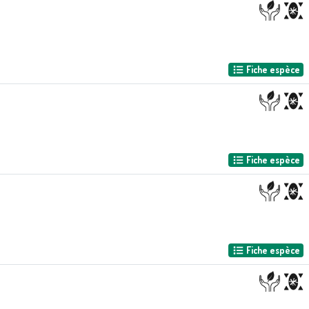
Fiche espèce
Fiche espèce
Fiche espèce