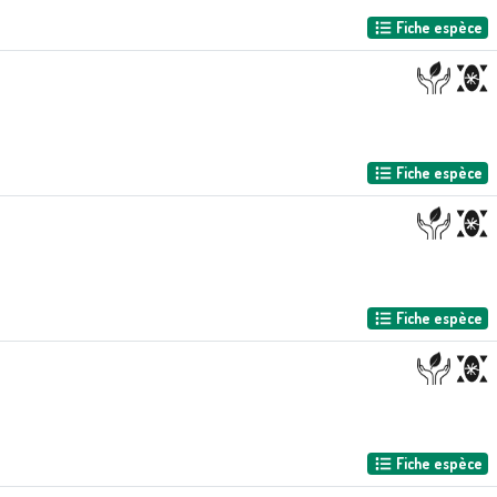
Fiche espèce
Fiche espèce
Fiche espèce
Fiche espèce