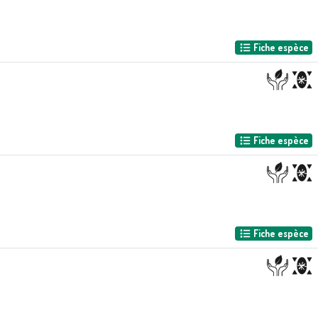
Fiche espèce
Fiche espèce
Fiche espèce