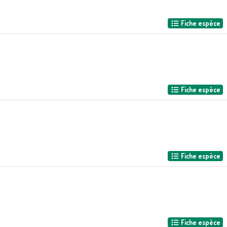
Fiche espèce
Fiche espèce
Fiche espèce
Fiche espèce