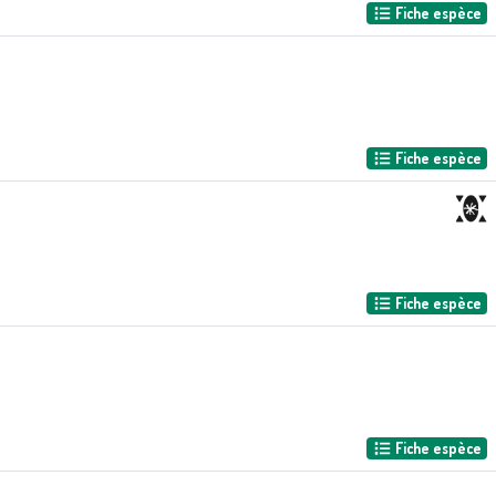
Fiche espèce
Fiche espèce
Fiche espèce
Fiche espèce