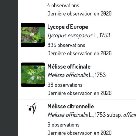
4
observations
Dernière observation en
2020
Lycope d'Europe
Lycopus europaeus
L., 1753
835
observations
Dernière observation en
2026
Mélisse officinale
Melissa officinalis
L., 1753
98
observations
Dernière observation en
2026
Mélisse citronnelle
Melissa officinalis
L., 1753 subsp.
offici
6
observations
Dernière observation en
2020