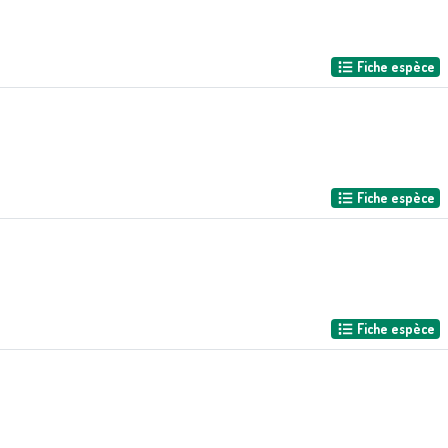
Fiche espèce
Fiche espèce
Fiche espèce