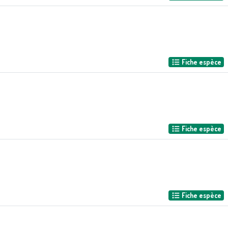
Fiche espèce
Fiche espèce
Fiche espèce