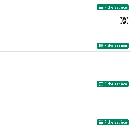
Fiche espèce
Fiche espèce
Fiche espèce
Fiche espèce