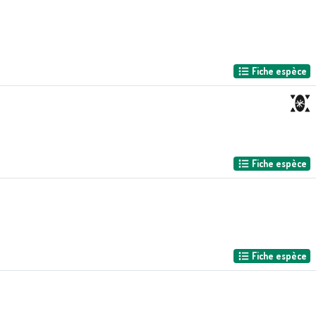
Fiche espèce
Fiche espèce
Fiche espèce