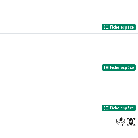
Fiche espèce
Fiche espèce
Fiche espèce