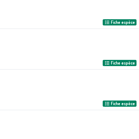
Fiche espèce
Fiche espèce
Fiche espèce