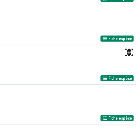
Fiche espèce
Fiche espèce
Fiche espèce