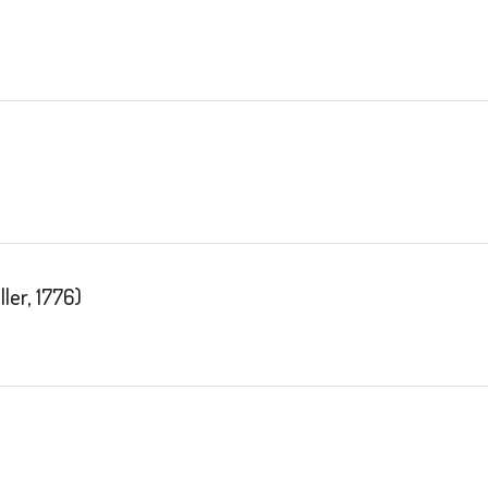
ller, 1776)