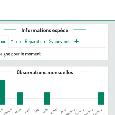
Informations espèce
tion
Milieu
Répartition
Synonymes
seigné pour le moment
Observations mensuelles