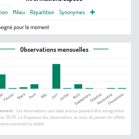
tion
Milieu
Répartition
Synonymes
seigné pour le moment
Observations mensuelles
sement :
Les observations sans date précise peuvent être enregistrées
 du 01/01. La fréquence des observations au mois de janvier ne reflète
nécessairement la réalité.