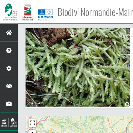
Biodiv' Normandie-Mai