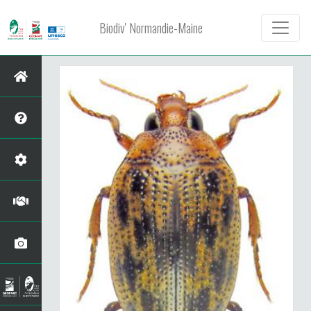
Biodiv' Normandie-Maine