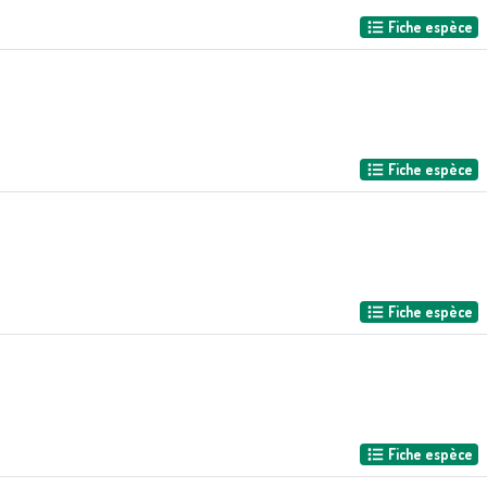
Fiche espèce
Fiche espèce
Fiche espèce
Fiche espèce