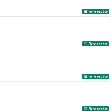
Fiche espèce
Fiche espèce
Fiche espèce
Fiche espèce