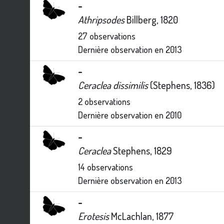
-
Athripsodes
Billberg, 1820
27
observations
Dernière observation en
2013
-
Ceraclea dissimilis
(Stephens, 1836)
2
observations
Dernière observation en
2010
-
Ceraclea
Stephens, 1829
14
observations
Dernière observation en
2013
-
Erotesis
McLachlan, 1877