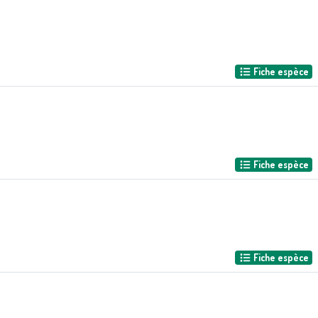
Fiche espèce
Fiche espèce
Fiche espèce