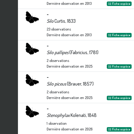
Dernière observation en
2013
Fiche espèce
-
Silo
Curtis, 1833
23
observations
Dernière observation en
2013
Fiche espèce
-
Silo pallipes
(Fabricius, 1781)
2
observations
Dernière observation en
2025
Fiche espèce
-
Silo piceus
(Brauer, 1857)
2
observations
Dernière observation en
2025
Fiche espèce
-
Stenophylax
Kolenati, 1848
1
observation
Dernière observation en
2026
Fiche espèce