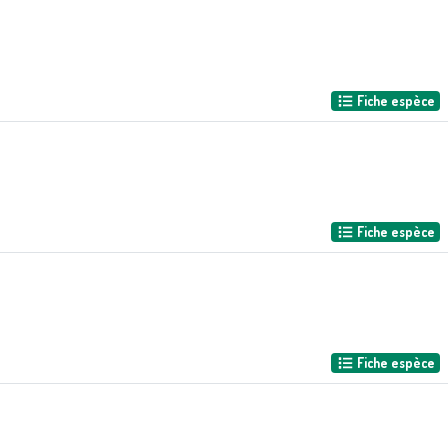
Fiche espèce
Fiche espèce
Fiche espèce