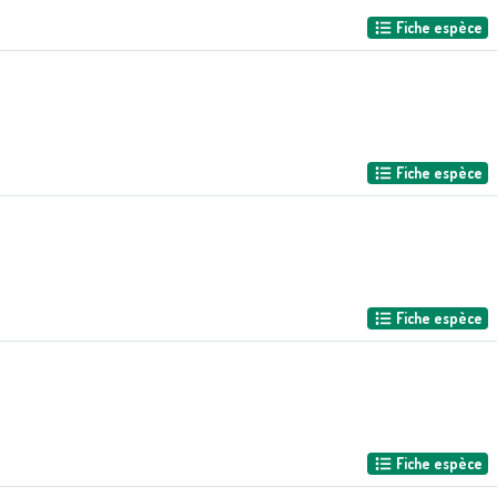
Fiche espèce
Fiche espèce
Fiche espèce
Fiche espèce