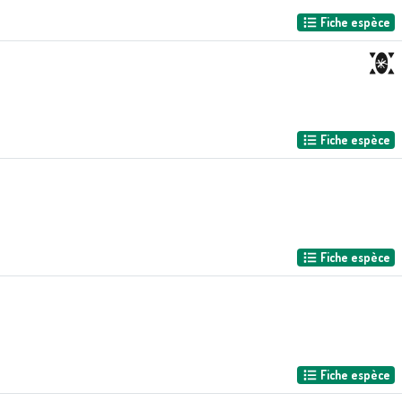
Fiche espèce
Fiche espèce
Fiche espèce
Fiche espèce