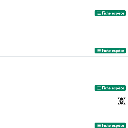
Fiche espèce
Fiche espèce
Fiche espèce
Fiche espèce