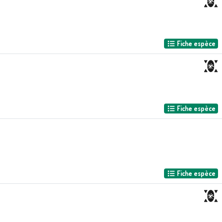
Fiche espèce
Fiche espèce
Fiche espèce