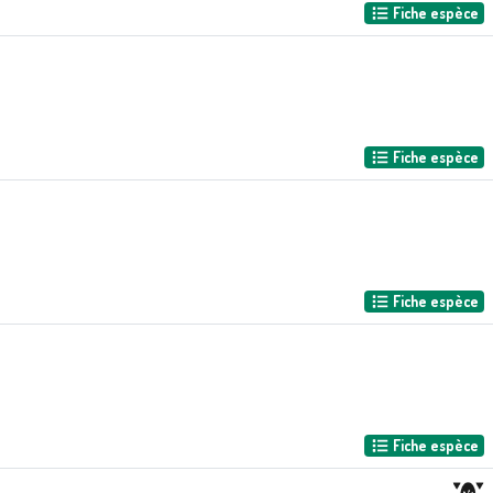
Fiche espèce
Fiche espèce
Fiche espèce
Fiche espèce