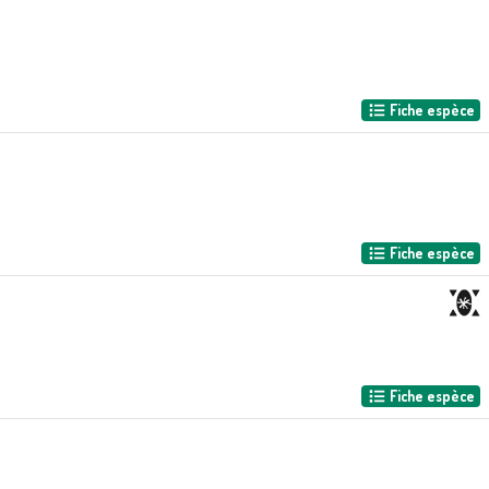
Fiche espèce
Fiche espèce
Fiche espèce