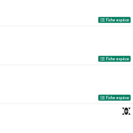
Fiche espèce
Fiche espèce
Fiche espèce