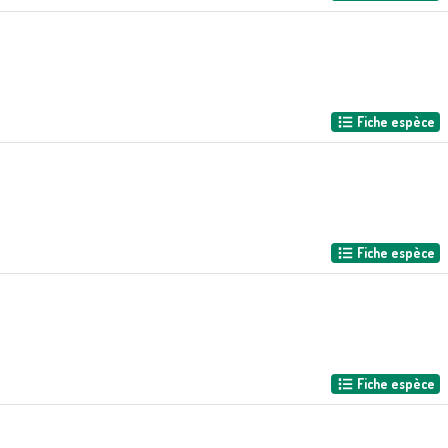
Fiche espèce
Fiche espèce
Fiche espèce