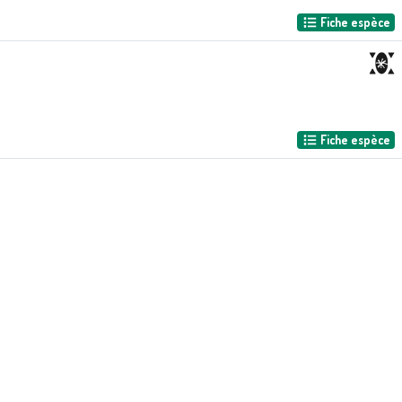
Fiche espèce
Fiche espèce