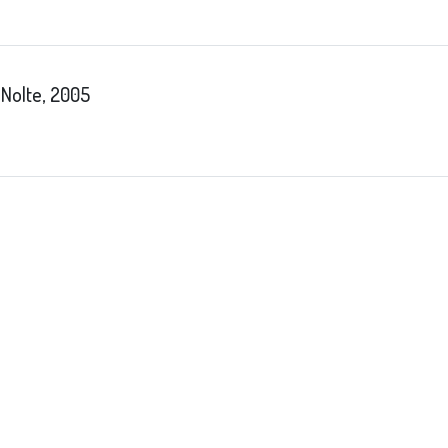
 Nolte, 2005