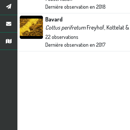
Dernière observation en
2018
Bavard
Cottus perifretum
Freyhof, Kottelat &
22
observations
Dernière observation en
2017