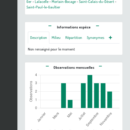
Ger
-
Lalacelle
-
Mortain-Bocage
-
Saint-Calais-du-Désert
-
Saint-Paul-le-Gaultier
Informations espèce
Description
Milieu
Répartition
Synonymes
Non renseigné pour le moment
Observations mensuelles