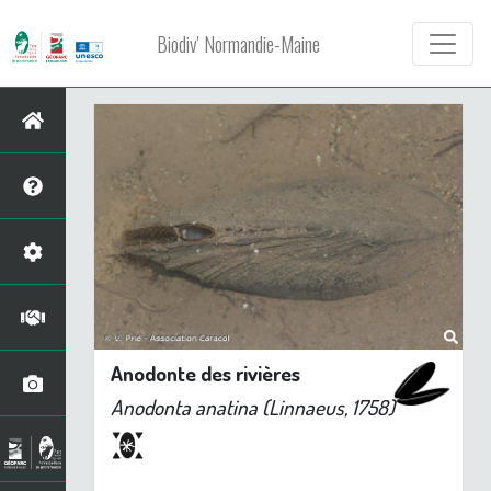
Biodiv' Normandie-Maine
Anodonte des rivières
Anodonta anatina
(Linnaeus, 1758)