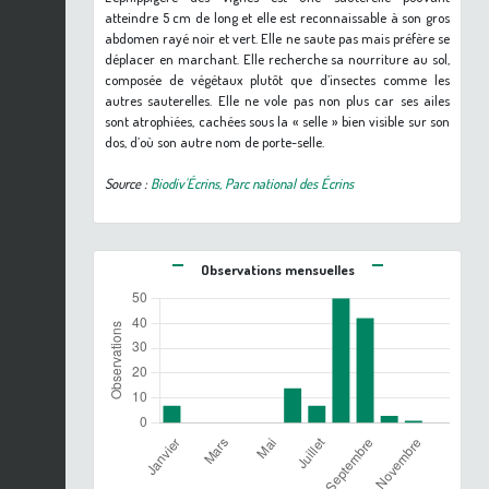
atteindre 5 cm de long et elle est reconnaissable à son gros
abdomen rayé noir et vert. Elle ne saute pas mais préfère se
déplacer en marchant. Elle recherche sa nourriture au sol,
composée de végétaux plutôt que d’insectes comme les
autres sauterelles. Elle ne vole pas non plus car ses ailes
sont atrophiées, cachées sous la « selle » bien visible sur son
dos, d’où son autre nom de porte-selle.
Source :
Biodiv'Écrins, Parc national des Écrins
Observations mensuelles