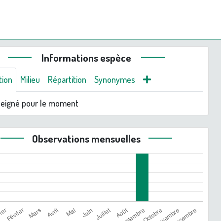
Informations espèce
tion
Milieu
Répartition
Synonymes
seigné pour le moment
Observations mensuelles