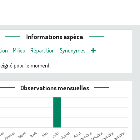
Informations espèce
tion
Milieu
Répartition
Synonymes
seigné pour le moment
Observations mensuelles