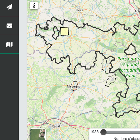
1988
Nombre d'observ