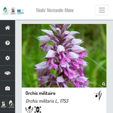
Biodiv' Normandie-Maine
Orchis militaire
Orchis militaris
L., 1753